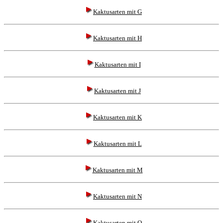
Kaktusarten mit G
Kaktusarten mit H
Kaktusarten mit I
Kaktusarten mit J
Kaktusarten mit K
Kaktusarten mit L
Kaktusarten mit M
Kaktusarten mit N
Kaktusarten mit O