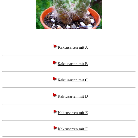
Startseite
Kaktusarten mit A
Kaktusarten mit B
Kaktusarten mit C
Kaktusarten mit D
Kaktusarten mit E
Kaktusarten mit F