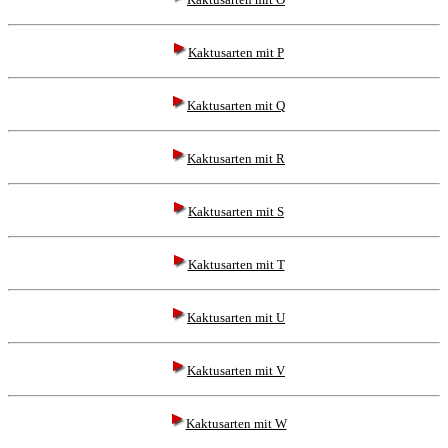
Kaktusarten mit P
Kaktusarten mit Q
Kaktusarten mit R
Kaktusarten mit S
Kaktusarten mit T
Kaktusarten mit U
Kaktusarten mit V
Kaktusarten mit W