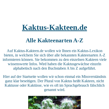
Kaktus-Kakteen.de
Alle Kakteenarten A-Z
Auf Kaktus-Kakteen.de wollen wir Ihnen ein Kaktus-Lexikon
bieten, in welchem Sie sich über alle bekannten Kakteenarten A-Z
informieren können. Sie bekommen zu den einzelnen Kakteen viele
wissenswerte Infos. Wird haben die Kaktusgewächse einzeln
alphabetisch nach den Buchstaben A bis Z aufgeführt.
Hier auf der Startseite wollen wir schon einmal ein Missverständnis
ganz klar beseitigen. Der Plural von Kaktus heißt Kakteen, nicht
Kaktusse oder Kaktüsse, wie es oft im Sprachgebrauch fälschlich
genannt wird.