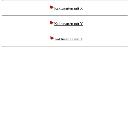
Kaktusarten mit X
Kaktusarten mit Y
Kaktusarten mit Z